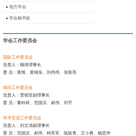
地方学会
学会秘书处
学会工作委员会
国际工作委员会
负责人：顾瑛理事长
委 员：黄维、黄翊东、刘伟伟、张新亮
组织工作委员会
负责人：贾锁堂副理事长
委 员：董科研、范国滨、郝伟、刘宇
学术交流工作委员会
负责人：刘文清副理事长
委 员：范国滨、郝伟、柯常军、陆延青、王小勇、杨思华