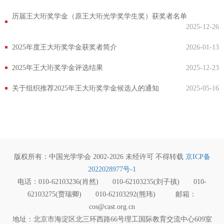
历届王大珩奖学金（原王大珩光学奖学生奖）获奖者名单
2025-12-26
2025年度王大珩奖学金获奖者简介
2026-01-13
2025年王大珩奖学金评选结果
2025-12-23
关于组织推荐2025年王大珩奖学金候选人的通知
2025-05-16
版权所有：中国光学学会 2002-2026 未经许可 不得转载
京ICP备
2022028977号-1
电话：010-62103236(肖然) 010-62103235(刘子禛) 010-
62103275(贾瑞卿) 010-62103292(熊玮) 邮箱：
cos@cast.org.cn
地址：北京市海淀区北三环西路66号理工国际教育交流中心609室