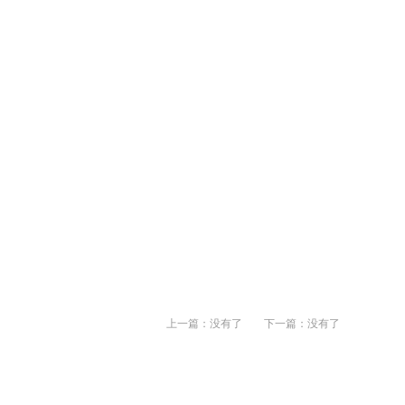
上一篇：没有了
下一篇：没有了