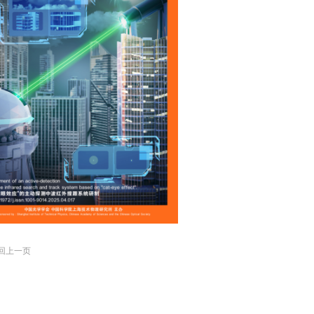
返回上一页