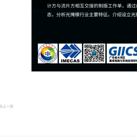
返回上一页