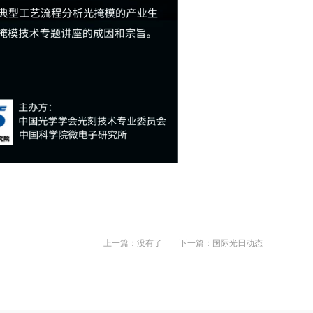
上一篇：没有了
下一篇：国际光日动态