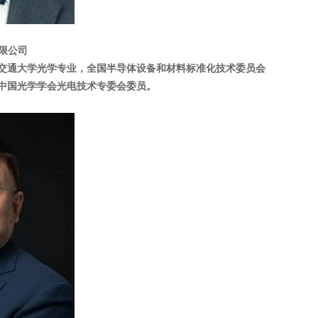
限公司
交通大学光学专业，全国半导体设备和材料标准化技术委员会
中国光学学会光电技术专委会委员。