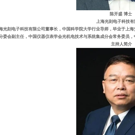
陈开盛 博士
上海光刻电子科技有
海光刻电子科技有限公司董事长，中国科学院大学行业导师，毕业
于上海
分委会副主任，中国仪器仪表学会光机电技术与系统集成分会常务委员，
主持人简介