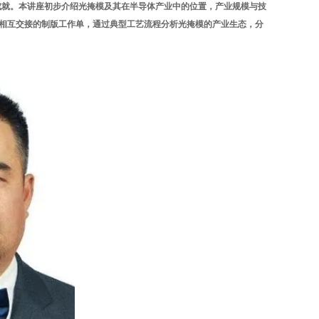
成就。本讲座初步介绍光掩模及其在半导体产业中的位置，产业规模与技
相互交接的制版工作单，通过典型工艺流程分析光掩模的产业生态，分