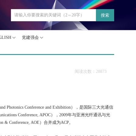
搜索
GLISH
党建强会
阅读次数：28873
onics Conference and Exhibition），是国际三大光通信
cations Conference, APOC），2009年与亚洲光纤通讯与光
ition & Conference, AOE）合并成为ACP。